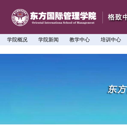
学院概况
学院新闻
教学中心
培训中心