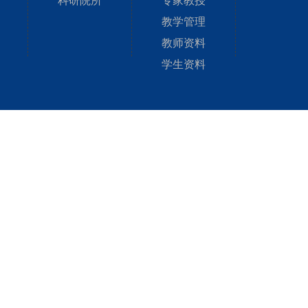
科研院所
专家教授
教学管理
教师资料
学生资料