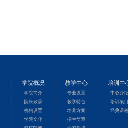
学院概况
教学中心
培训中
学院简介
专业设置
中心介
院长致辞
教学特色
培训项
机构设置
培养方案
经典课
学院文化
招生简章