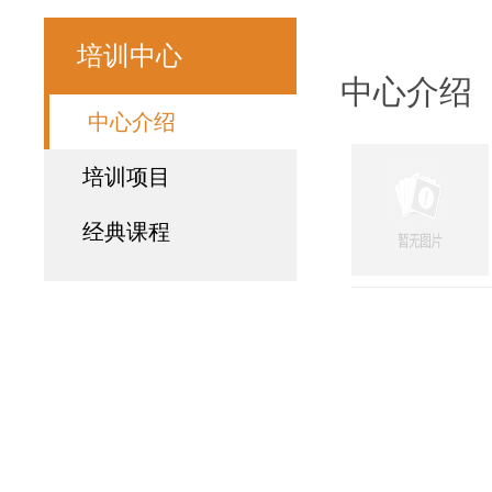
培训中心
中心介绍
中心介绍
培训项目
经典课程