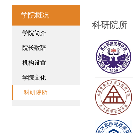
学院概况
科研院所
学院简介
院长致辞
机构设置
学院文化
科研院所