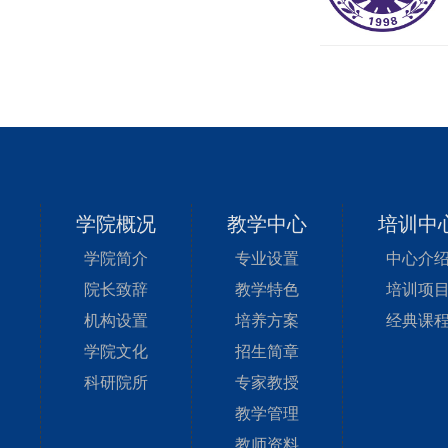
学院概况
教学中心
培训中
学院简介
专业设置
中心介
院长致辞
教学特色
培训项
机构设置
培养方案
经典课
学院文化
招生简章
科研院所
专家教授
教学管理
教师资料