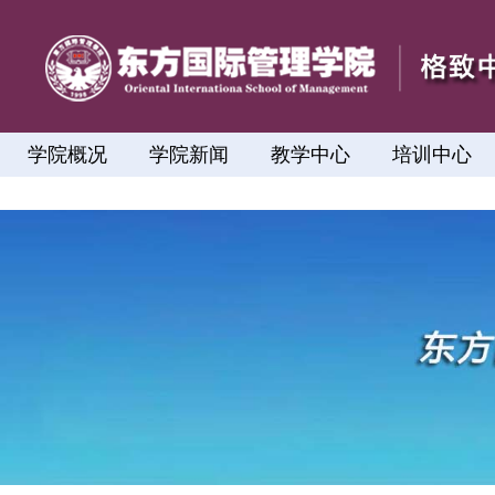
学院概况
学院新闻
教学中心
培训中心