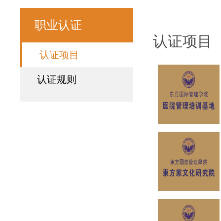
职业认证
认证项目
认证项目
认证规则