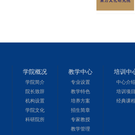
学院概况
教学中心
培训中
学院简介
专业设置
中心介
院长致辞
教学特色
培训项
机构设置
培养方案
经典课
学院文化
招生简章
科研院所
专家教授
教学管理