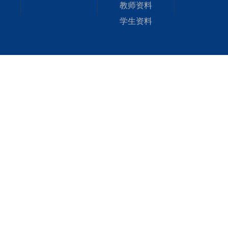
教师资料
学生资料