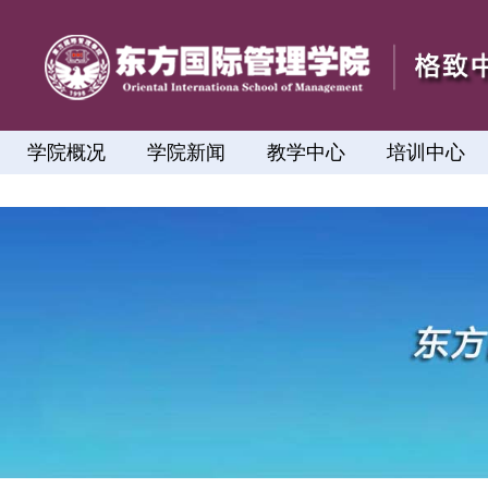
学院概况
学院新闻
教学中心
培训中心