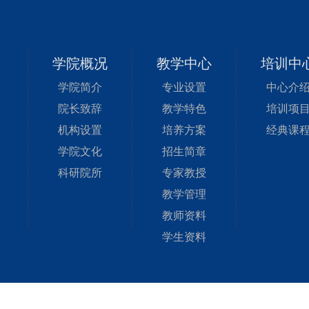
学院概况
教学中心
培训中
学院简介
专业设置
中心介
院长致辞
教学特色
培训项
机构设置
培养方案
经典课
学院文化
招生简章
科研院所
专家教授
教学管理
教师资料
学生资料