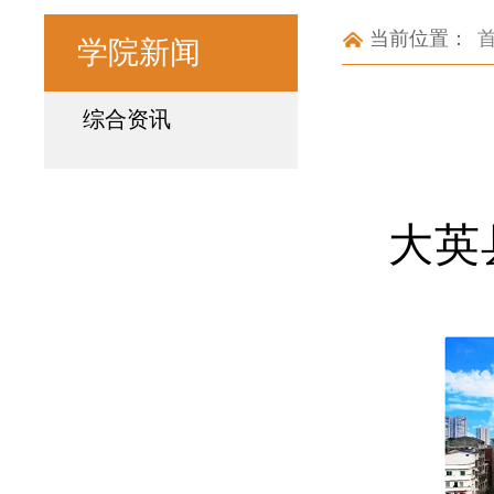
当前位置：
学院新闻
综合资讯
大英