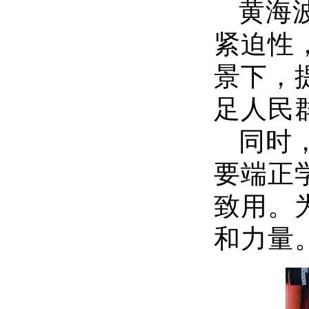
黄海
紧迫性
景下，
足人民
同时
要端正
致用。
和力量