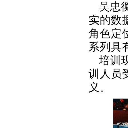
吴忠
实的数
角色定
系列具
培训
训人员
义。