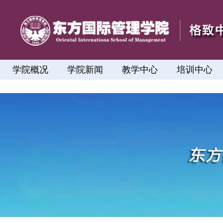
学院概况
学院新闻
教学中心
培训中心