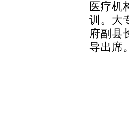
医疗机
训。大
府副县
导出席