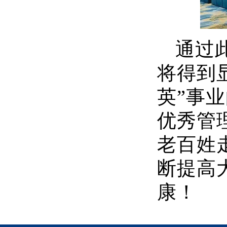
通过
将得到
英”事
优秀管
老百姓
断提高
康！