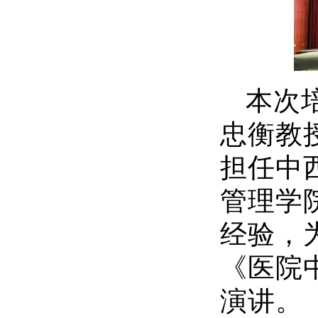
本次
忠衡教
担任中
管理学
经验，
《医院
演讲。