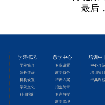
最后
学院概况
教学中心
培训中
学院简介
专业设置
中心介
院长致辞
教学特色
培训项
机构设置
培养方案
经典课
学院文化
招生简章
科研院所
专家教授
教学管理