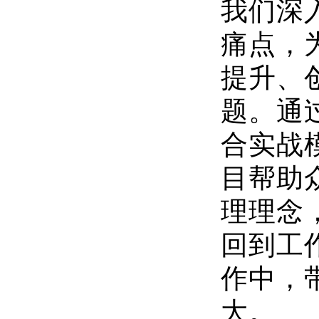
我们深
痛点，
提升、
题。通
合实战
目帮助
理理念
回到工
作中，
大。