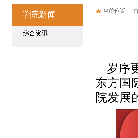
当前位置：
学院新闻
综合资讯
岁序
东方国
院发展