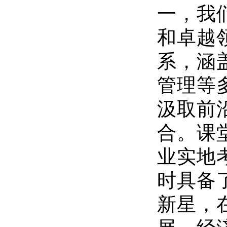
一，我
和卓越
系，涵
管理等
汲取前
合。课
业实地
时具备
新星，