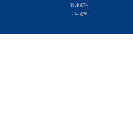
教师资料
学生资料