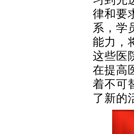
律和要
系，学
能力，
这些医
在提高
着不可
了新的