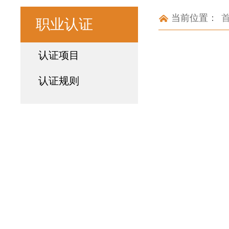
当前位置：
职业认证
认证项目
认证规则