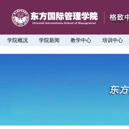
学院概况
学院新闻
教学中心
培训中心