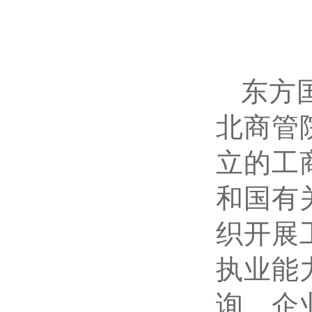
东方
北商管
立的工
和国有
织开展
执业能
询、企