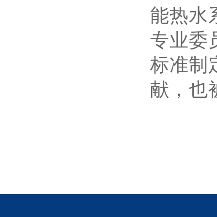
能热水
专业委
标准制
献，也