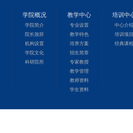
学院概况
教学中心
培训中
学院简介
专业设置
中心介
院长致辞
教学特色
培训项
机构设置
培养方案
经典课
学院文化
招生简章
科研院所
专家教授
教学管理
教师资料
学生资料