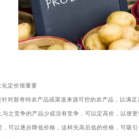
：
大化定价很重要
是针对新奇特农产品或渠道来源可控的农产品，以满足
上与之竞争的产品少或没有竞争，可以定高价，以便更
时，可以逐步降低价格，这样先高后低的价格，可吸引