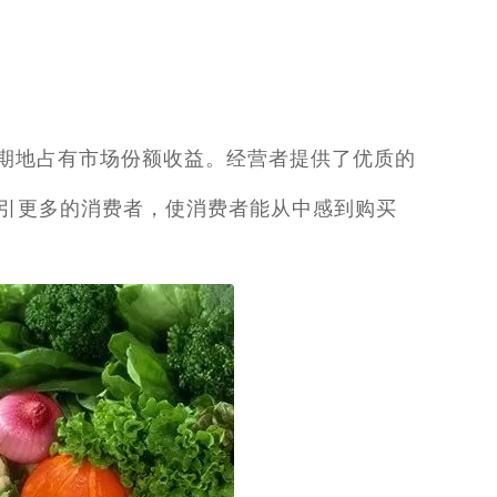
期地占有市场份额收益。经营者提供了优质的
引更多的消费者，使消费者能从中感到购买