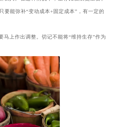
要能弥补“变动成本+固定成本”，有一定的
要马上作出调整。切记不能将“维持生存”作为