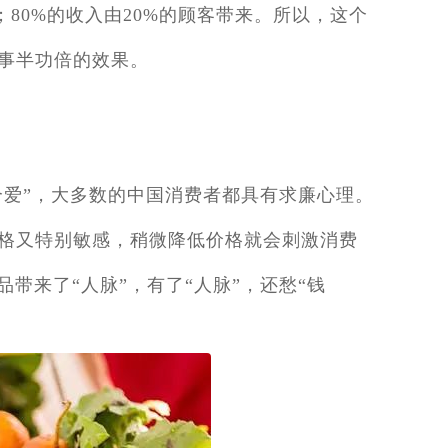
；80%的收入由20%的顾客带来。所以，这个
事半功倍的效果。
个爱”，大多数的中国消费者都具有求廉心理。
格又特别敏感，稍微降低价格就会刺激消费
带来了“人脉”，有了“人脉”，还愁“钱