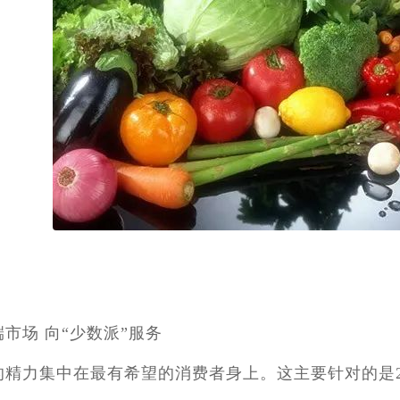
：
市场 向“少数派”服务
的精力集中在最有希望的消费者身上。这主要针对的是