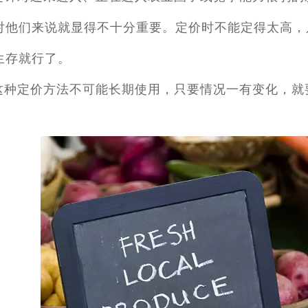
对他们来说就显得不十分重要。定价时不能定得太高，只
生存就行了。
这种定价方法不可能长期使用，只要情况一有变化，就