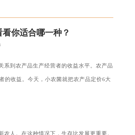
看看你适合哪一种？
8
关系到农产品生产经营者的收益水平。农产品
者的收益。今天，小农菌就把农产品定价6大
新农人。在这种情况下，生存比发展更重要。