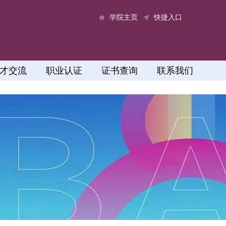
学院主页
快捷入口
才交流
职业认证
证书查询
联系我们