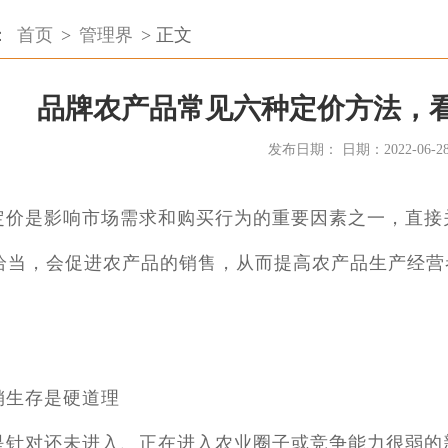
：
首页
>
管理界
> 正文
品牌农产品常见六种定价方法，
发布日期： 日期：2022-06-2
定价是影响市场需求和购买行为的重要因素之一，直接
恰当，会促进农产品的销售，从而提高农产品生产经营
！
：
销生存是硬道理
是针对还未进入、正在进入农业圈子或竞争能力很弱的