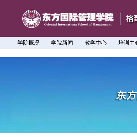
学院概况
学院新闻
教学中心
培训中