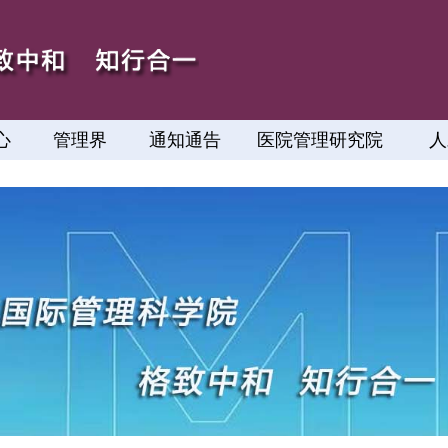
心
管理界
通知通告
医院管理研究院
人