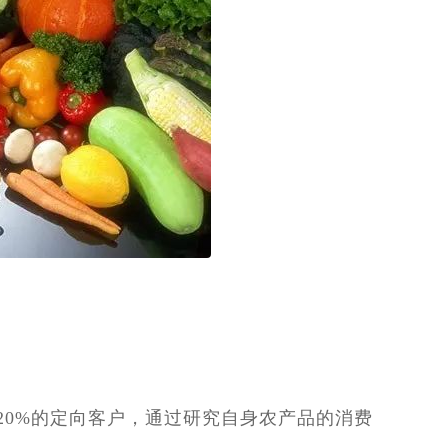
20%的定向客户，通过研究自身农产品的消费