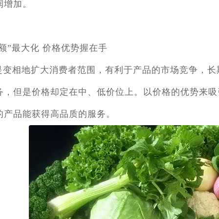
润增加。
：
额”最大化 价格优势握在手
是变相地扩大消费者范围，有利于产品的市场竞争，长
务，但是价格却定在中、低价位上。以价格的优势来吸
的产品能获得高品质的服务。