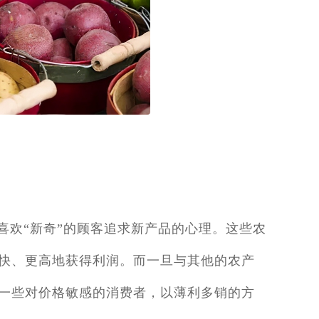
喜欢“新奇”的顾客追求新产品的心理。这些农
快、更高地获得利润。而一旦与其他的农产
一些对价格敏感的消费者，以薄利多销的方