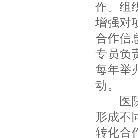
作。组
增强对
合作信
专员负
每年举
动。
医院积
形成不
转化合