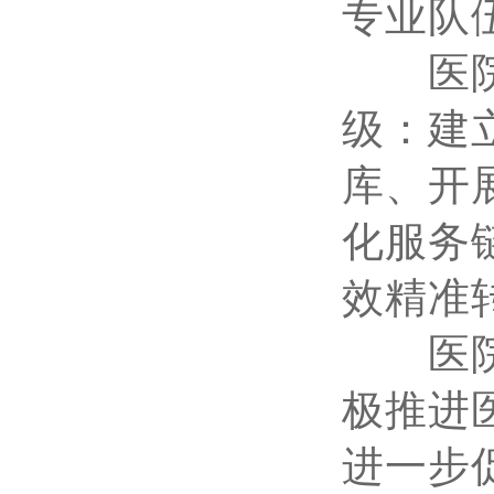
专业队
医院将
级：建
库、开
化服务
效精准
医院将
极推进
进一步