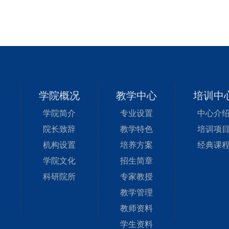
学院概况
教学中心
培训中
学院简介
专业设置
中心介
院长致辞
教学特色
培训项
机构设置
培养方案
经典课
学院文化
招生简章
科研院所
专家教授
教学管理
教师资料
学生资料