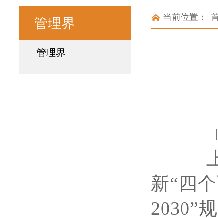
当前位置：
管理界
管理界
上海
新“四
2030