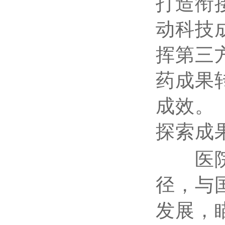
打造衔
动科技
挥第三
药成果
成效。
探索成
医院重
径，与
发展，