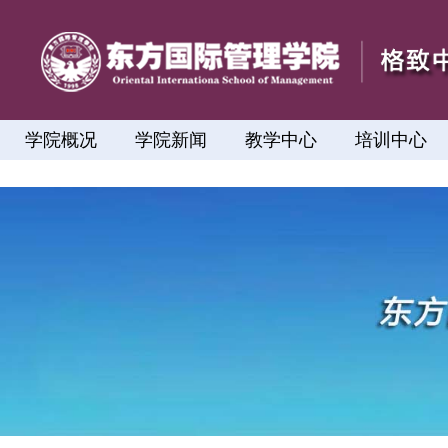
学院概况
学院新闻
教学中心
培训中心