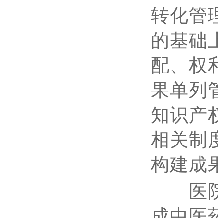
转化管
的基础
配、权
果单列
知识产
相关制度
构建成
医院建
成中医