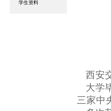
学生资料
西安
大学
三家中