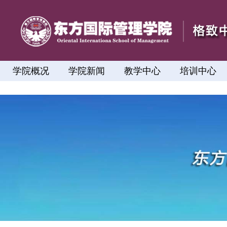
学院概况
学院新闻
教学中心
培训中心