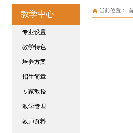
当前位置：
教学中心
专业设置
教学特色
培养方案
招生简章
专家教授
教学管理
教师资料