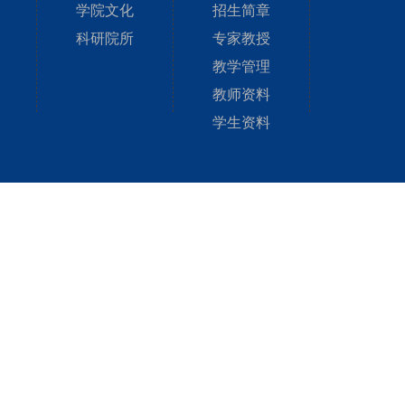
学院文化
招生简章
科研院所
专家教授
教学管理
教师资料
学生资料