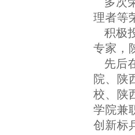
多次
理者等
积极
专家，
先后
院、陕
校、陕
学院兼
创新标