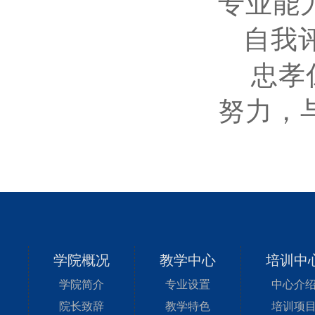
专业能
自我
忠孝
努力，
学院概况
教学中心
培训中
学院简介
专业设置
中心介
院长致辞
教学特色
培训项