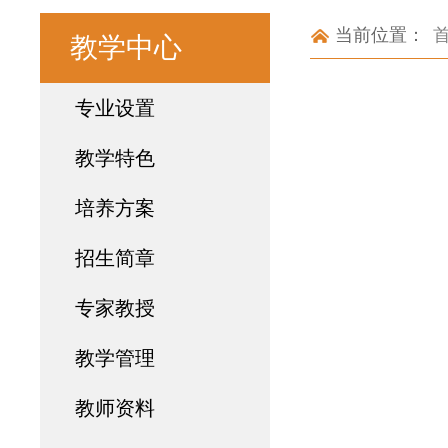
当前位置：
教学中心
专业设置
教学特色
培养方案
招生简章
专家教授
教学管理
教师资料