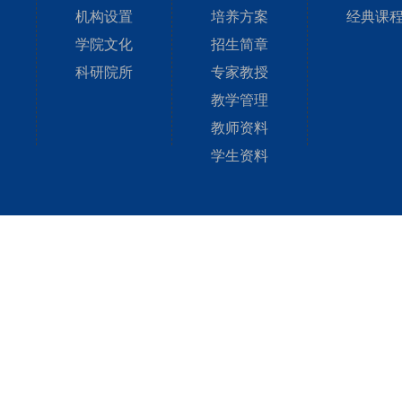
机构设置
培养方案
经典课
学院文化
招生简章
科研院所
专家教授
教学管理
教师资料
学生资料