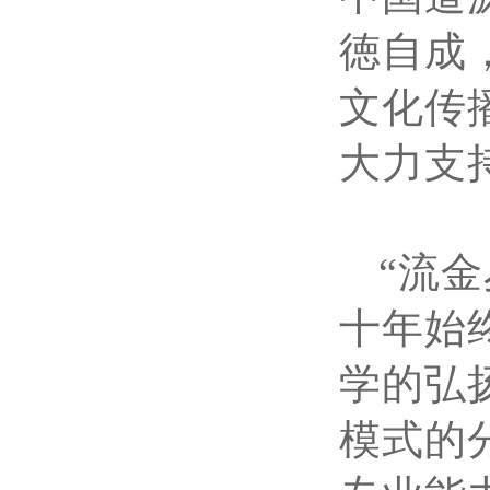
徳自成
文化传
大力支
“流
十年始
学的弘
模式的