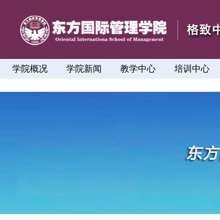
学院概况
学院新闻
教学中心
培训中心