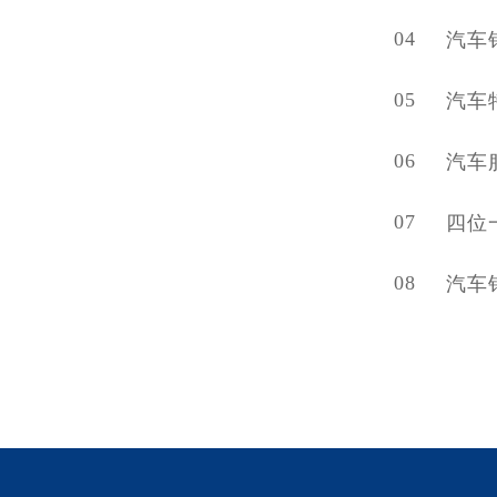
04
汽车
05
汽车
06
汽车
07
四位
08
汽车