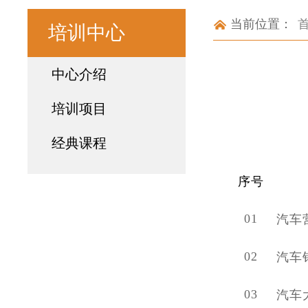
当前位置：
培训中心
中心介绍
培训项目
经典课程
序号
01
汽车
02
汽车
03
汽车