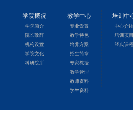
学院概况
教学中心
培训中
学院简介
专业设置
中心介
院长致辞
教学特色
培训项
机构设置
培养方案
经典课
学院文化
招生简章
科研院所
专家教授
教学管理
教师资料
学生资料