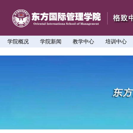
学院概况
学院新闻
教学中心
培训中心