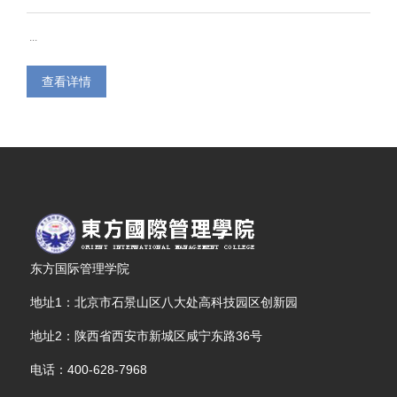
...
查看详情
东方国际管理学院
地址1：北京市石景山区八大处高科技园区创新园
地址2：陕西省西安市新城区咸宁东路36号
电话：400-628-7968