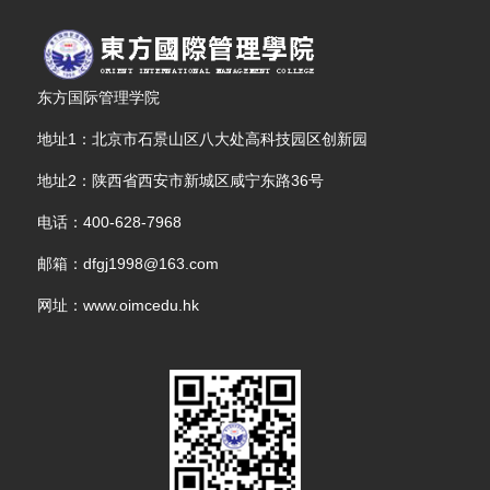
东方国际管理学院
地址1：北京市石景山区八大处高科技园区创新园
地址2：陕西省西安市新城区咸宁东路36号
电话：400-628-7968
邮箱：dfgj1998@163.com
网址：www.oimcedu.hk