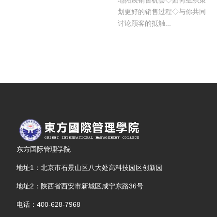
划更好的销售过程◇与你共同
讨论顾客的抵触...
东方国际管理学院
地址1：北京市石景山区八大处高科技园区创新园
地址2：陕西省西安市新城区咸宁东路36号
电话：400-628-7968